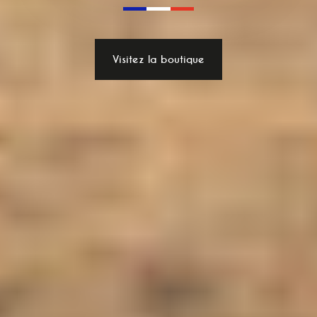
Visitez la boutique