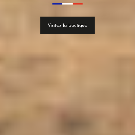
Visitez la boutique