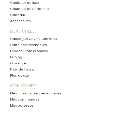
Couteaux de luxe
Couteaux de Barbecue
Cadeaux
Accessoires
LIENS UTILES
Catalogue Goyon-Chazeau
Carte des revendeurs
Espace Professionnels
Le blog
Glossaire
Frais de livraison
Plan du site
MON COMPTE
Mes informations personnelles
Mes commandes
Mes adresses