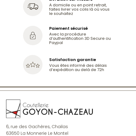
A domicile ou en point retrait,
faites livrer vos colis là où vous
le souhaitez
Paiement sécurisé
Avec la procédure
d’authentification 3D Secure ou
Paypal
Satisfaction garantie
Vous êtes informé des délais
d’expédition au delà de 72h
6, rue des Gachères, Chailas
63650 La Monnerie Le Montel