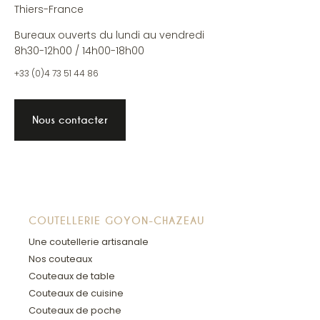
Thiers-France
Bureaux ouverts du lundi au vendredi
8h30-12h00 / 14h00-18h00
+33 (0)4 73 51 44 86
Nous contacter
COUTELLERIE GOYON-CHAZEAU
Une coutellerie artisanale
Nos couteaux
Couteaux de table
Couteaux de cuisine
Couteaux de poche